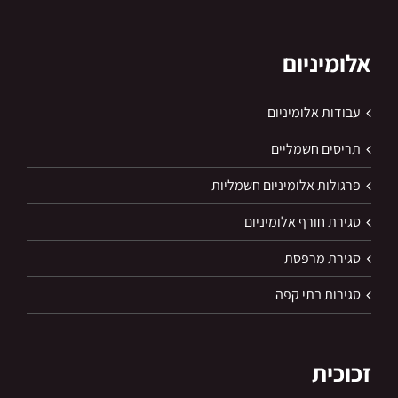
אלומיניום
עבודות אלומיניום
תריסים חשמליים
פרגולות אלומיניום חשמליות
סגירת חורף אלומיניום
סגירת מרפסת
סגירות בתי קפה
זכוכית