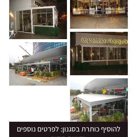
להוסיף כותרת בסגנון: לפרטים נוספים