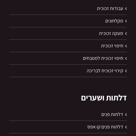
עבודות זכוכית
מקלחונים
מעקה זכוכית
חיפוי זכוכית
חיפוי זכוכית למטבחים
קירוי זכוכית לבריכה
דלתות ושערים
דלתות פנים
דלתות פנים קו אפס