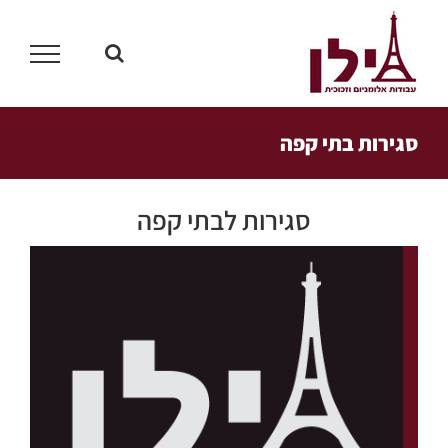
לג
תוכן
סגירות בתי קפה
סגירות לבתי קפה