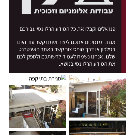
פנו אלינו וקבלו את כל המידע הרלוונטי עבורכם
אנחנו מזמינים אתכם ליצור איתנו קשר עוד היום
בטלפון או דרך
טופס צור קשר
באתר האינטרנט
שלנו. אנחנו נשמח לעמוד לרשותכם ולספק לכם
את המידע הרלוונטי בנושא.