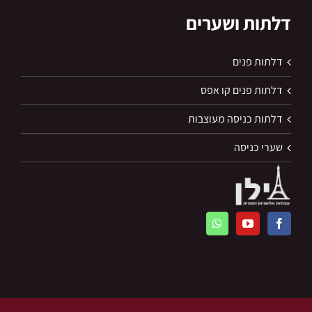
דלתות ושערים
דלתות פנים
דלתות פנים קו אפס
דלתות כניסה מעוצבות
שערי כניסה