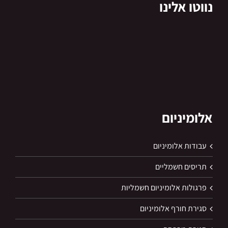
נווטו אלינו
אלומיניום
עבודות אלומיניום
תריסים חשמליים
פרגולות אלומיניום חשמליות
סגירת חורף אלומיניום