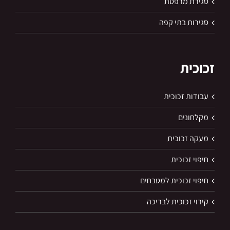
סגירת מרפסת
סגירות בתי קפה
זכוכית
עבודות זכוכית
מקלחונים
מעקה זכוכית
חיפוי זכוכית
חיפוי זכוכית למטבחים
קירוי זכוכית לבריכה