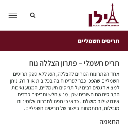
לג
תוכן
תריסים חשמליים
תריס חשמלי – פתרון הצללה נוח
אחד הפתרונות הנוחים להצללה, הוא ללא ספק תריסים
חשמליים שהפכו כבר לפריט חובה בכל בית או דירה. ניתן
למצוא דגמים רבים של תריסים חשמליים, המנוע ואיכות
התריסים הם חשובים שכן, מנוע חלש ותריסים כבדים
אינם שילוב מושלם.. כדאי כי תפנו לחברות אלומיניום
מובילות, המתמחות בייצור של תריסים חשמליים.
התאמה