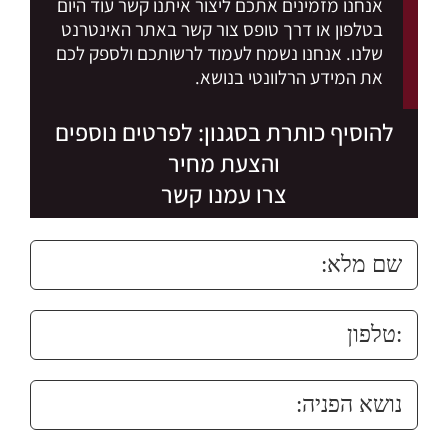
אנחנו מזמינים אתכם ליצור איתנו קשר עוד היום
בטלפון או דרך
טופס צור קשר
באתר האינטרנט
שלנו. אנחנו נשמח לעמוד לרשותכם ולספק לכם
את המידע הרלוונטי בנושא.
להוסיף כותרת בסגנון: לפרטים נוספים
והצעת מחיר
צרו עמנו קשר