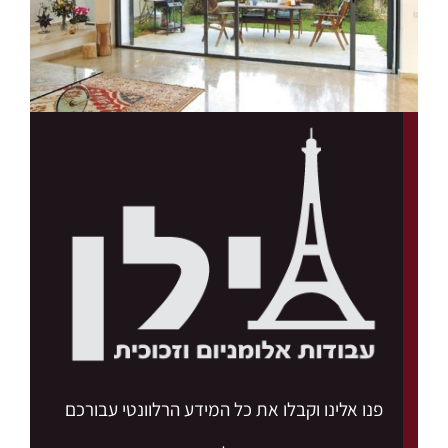
פנו אלינו וקבלו את כל המידע הרלוונטי עבורכם