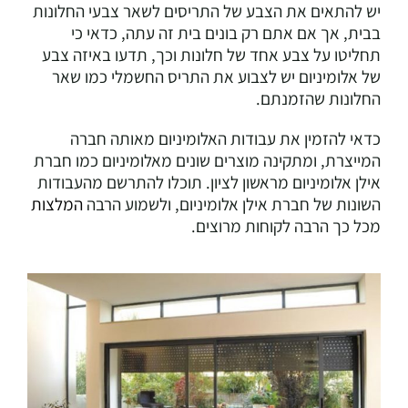
יש להתאים את הצבע של התריסים לשאר צבעי החלונות
בבית, אך אם אתם רק בונים בית זה עתה, כדאי כי
תחליטו על צבע אחד של חלונות וכך, תדעו באיזה צבע
של אלומיניום יש לצבוע את התריס החשמלי כמו שאר
החלונות שהזמנתם.
כדאי להזמין את עבודות האלומיניום מאותה חברה
המייצרת, ומתקינה מוצרים שונים מאלומיניום כמו חברת
אילן אלומיניום מראשון לציון. תוכלו להתרשם מהעבודות
השונות של חברת אילן אלומיניום, ולשמוע הרבה
המלצות
מכל כך הרבה לקוחות מרוצים.