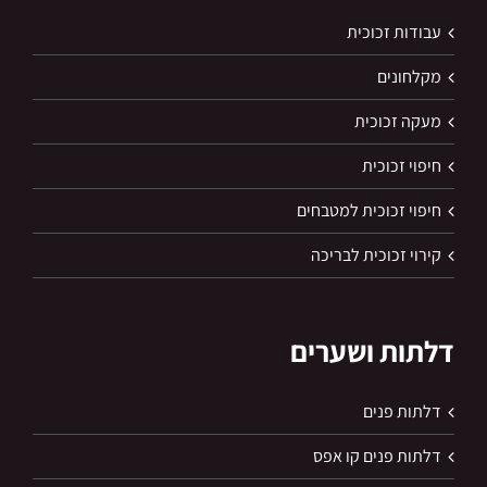
עבודות זכוכית
מקלחונים
מעקה זכוכית
חיפוי זכוכית
חיפוי זכוכית למטבחים
קירוי זכוכית לבריכה
דלתות ושערים
דלתות פנים
דלתות פנים קו אפס