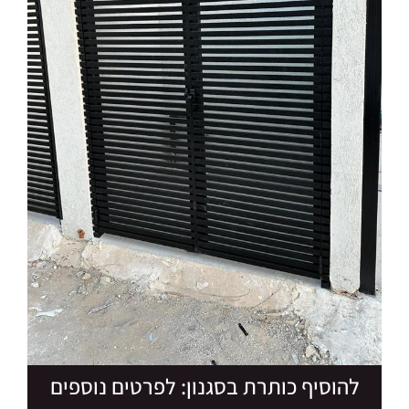
להוסיף כותרת בסגנון: לפרטים נוספים