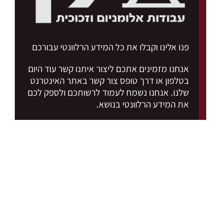
פנו אלינו וקבלו את כל המידע הרלוונטי עבורכם
אנחנו מזמינים אתכם ליצור איתנו קשר עוד היום
בטלפון או דרך
טופס צור קשר
באתר האינטרנט
שלנו. אנחנו נשמח לעמוד לרשותכם ולספק לכם
את המידע הרלוונטי בנושא.