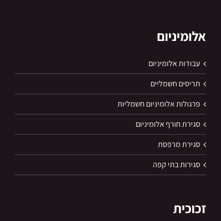
אלומיניום
עבודות אלומיניום
תריסים חשמליים
פרגולות אלומיניום חשמליות
סגירת חורף אלומיניום
סגירת מרפסת
סגירות בתי קפה
זכוכית