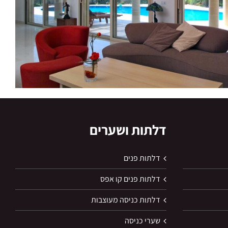
דלתות ושערים
דלתות פנים
דלתות פנים קו אפס
דלתות כניסה מעוצבות
שערי כניסה