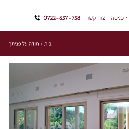
 כניסה
צור קשר
0722-657-758
בית
/
תודה על פניתך